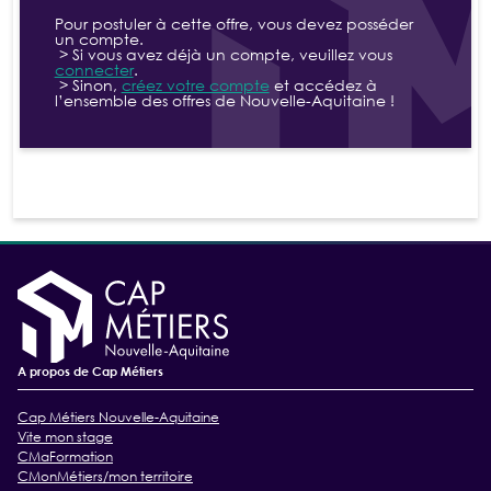
Pour postuler à cette offre, vous devez posséder
un compte.
> Si vous avez déjà un compte, veuillez vous
connecter
.
> Sinon,
créez votre compte
et accédez à
l’ensemble des offres de Nouvelle-Aquitaine !
A propos de Cap Métiers
Cap Métiers Nouvelle-Aquitaine
Vite mon stage
CMaFormation
CMonMétiers/mon territoire