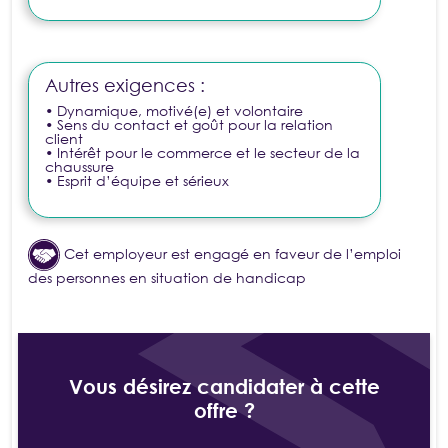
Autres exigences :
• Dynamique, motivé(e) et volontaire
• Sens du contact et goût pour la relation
client
• Intérêt pour le commerce et le secteur de la
chaussure
• Esprit d’équipe et sérieux
Cet employeur est engagé en faveur de l’emploi
des personnes en situation de handicap
Vous désirez candidater à cette
offre ?