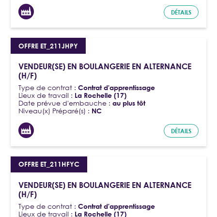
DÉTAILS
OFFRE ET_211JHPY
VENDEUR(SE) EN BOULANGERIE EN ALTERNANCE
(H/F)
Type de contrat :
Contrat d'apprentissage
Lieux de travail :
La Rochelle (17)
Date prévue d'embauche :
au plus tôt
Niveau(x) Préparé(s) :
NC
DÉTAILS
OFFRE ET_211HFYC
VENDEUR(SE) EN BOULANGERIE EN ALTERNANCE
(H/F)
Type de contrat :
Contrat d'apprentissage
Lieux de travail :
La Rochelle (17)